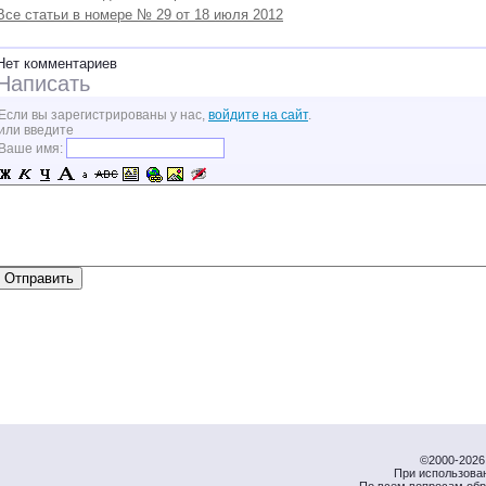
Все статьи в номере № 29 от 18 июля 2012
Нет комментариев
Написать
Если вы зарегистрированы у нас,
войдите на сайт
.
или введите
Ваше имя:
©2000-2026 
При использова