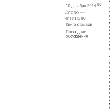
(50)
10 декабря 2014
Слово —
читателю
Книга отзывов
Последние
обсуждения