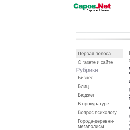
Первая полоса
О газете и сайте
Рубрики
Бизнес
Блиц
Бюджет
В прокуратуре
Вопрос психологу
Города-деревни-
мегаполисы