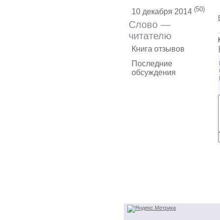
(50)
10 декабря 2014
Слово —
читателю
Книга отзывов
Последние
обсуждения