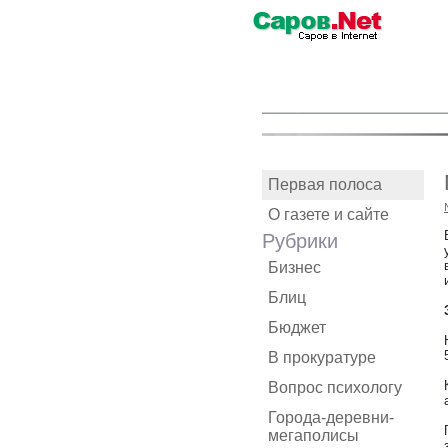
Первая полоса
О газете и сайте
Рубрики
Бизнес
Блиц
Бюджет
В прокуратуре
Вопрос психологу
Города-деревни-
мегаполисы