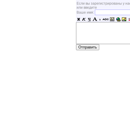
Если вы зарегистрированы у на
или введите
Ваше имя: