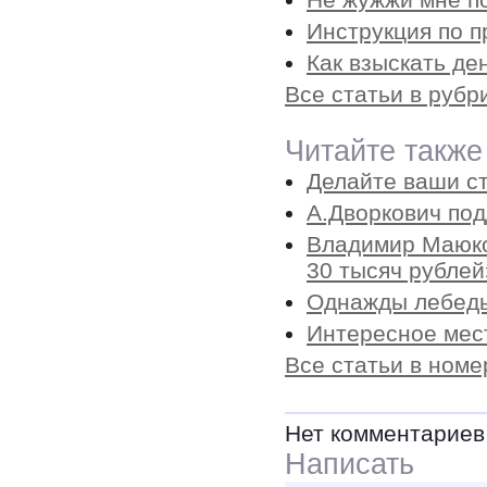
Инструкция по п
Как взыскать де
Все статьи в рубр
Читайте также
Делайте ваши ст
А.Дворкович по
Владимир Маюко
30 тысяч рублей
Однажды лебедь
Интересное мест
Все статьи в номе
Нет комментариев
Написать