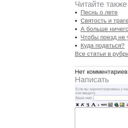
Читайте также
Песнь о лете
Святость и траг
А больше ничего
Чтобы поезд не 
Куда податься?
Все статьи в рубр
Нет комментариев
Написать
Если вы зарегистрированы у на
или введите
Ваше имя: