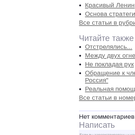
Красивый Ленин
Основа стратеги
Все статьи в руб
Читайте также
Отстрелялись...
Между двух огн
Не покладая рук
Обращение к чл
Россия"
Реальная помощ
Все статьи в номе
Нет комментариев
Написать