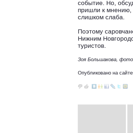
событие. Но, обсу
пришли к мнению,
слишком слаба.
Поэтому саровчан
Нижним Новгородо
туристов.
Зоя Большакова, фото
Опубликовано на сайте