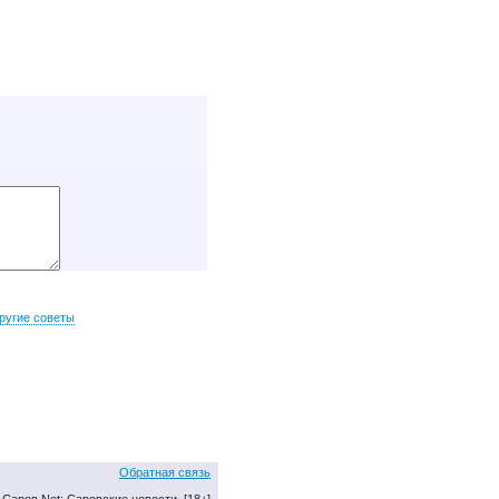
ругие советы
Обратная связь