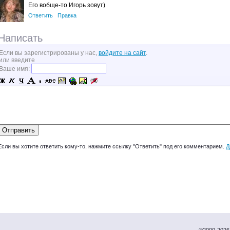
Его вобще-то Игорь зовут)
Ответить
Правка
Написать
Если вы зарегистрированы у нас,
войдите на сайт
.
или введите
Ваше имя:
Если вы хотите ответить кому-то, нажмите ссылку "Ответить" под его комментарием.
Д