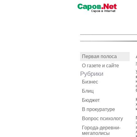
Первая полоса
О газете и сайте
Рубрики
Бизнес
Блиц
Бюджет
В прокуратуре
Вопрос психологу
Города-деревни-
мегаполисы