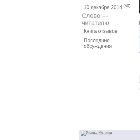
(50)
10 декабря 2014
Слово —
читателю
Книга отзывов
Последние
обсуждения