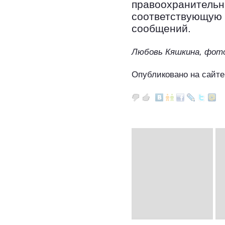
правоохранительн
соответствующую 
сообщений.
Любовь Кяшкина, фот
Опубликовано на сайте