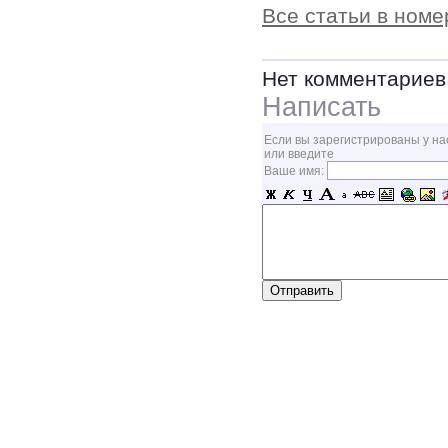
Все статьи в номе
Нет комментариев
Написать
Если вы зарегистрированы у на
или введите
Ваше имя: