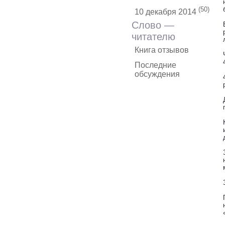
(50)
10 декабря 2014
Слово —
читателю
Книга отзывов
Последние
обсуждения