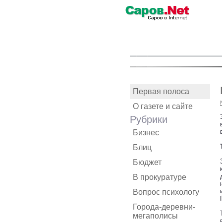
Первая полоса
О газете и сайте
Рубрики
Бизнес
Блиц
Бюджет
В прокуратуре
Вопрос психологу
Города-деревни-
мегаполисы