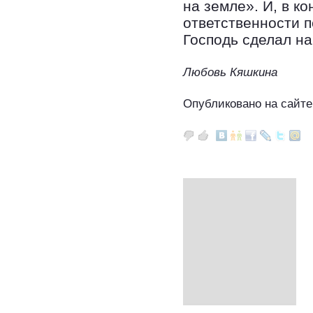
на земле». И, в к
ответственности п
Господь сделал н
Любовь Кяшкина
Опубликовано на сайте