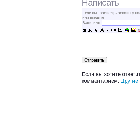
Написать
Если вы зарегистрированы у на
или введите
Ваше имя:
Если вы хотите ответит
комментарием.
Другие