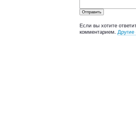
Если вы хотите ответит
комментарием.
Другие