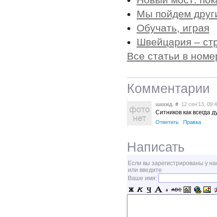
Мы пойдем друг
Обучать, играя
Швейцария – ст
Все статьи в номе
Комментарии
шахид
#
12 сен’13, 09:
Ситников как всегда 
Ответить
Правка
Написать
Если вы зарегистрированы у на
или введите
Ваше имя: