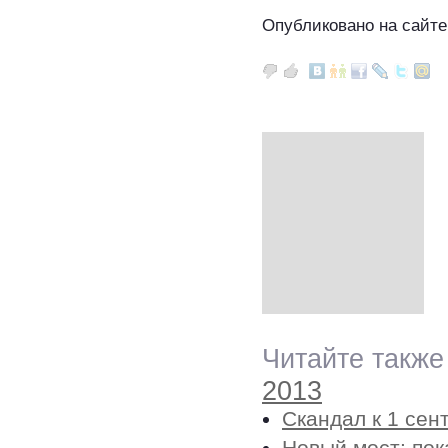
Опубликовано на сайте
Читайте также
2013
Скандал к 1 сен
Новый мост: пок