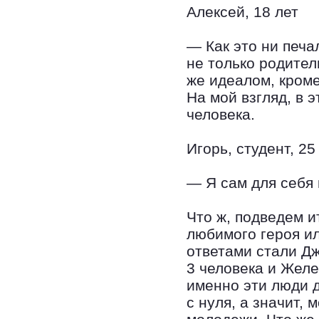
Алексей, 18 лет
— Как это ни печа
не только родител
же идеалом, кроме
На мой взгляд, в 
человека.
Игорь, студент, 25
— Я сам для себя и
Что ж, подведем 
любимого героя и
ответами стали Д
3 человека и Желе
именно эти люди д
с нуля, а значит,