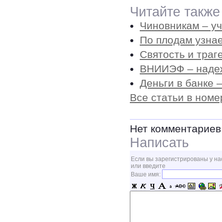
Читайте также
Чиновникам – уч
По плодам узна
Святость и траг
ВНИИЭФ – надеж
Деньги в банке –
Все статьи в номе
Нет комментариев
Написать
Если вы зарегистрированы у на
или введите
Ваше имя: