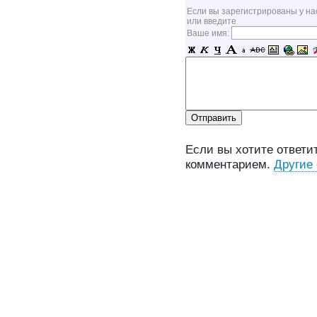
Если вы зарегистрированы у на
или введите
Ваше имя:
Если вы хотите ответит
комментарием.
Другие