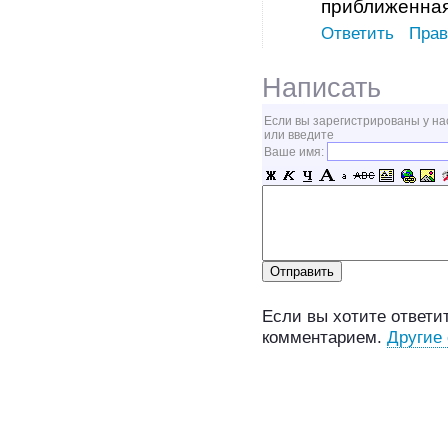
приближенная
Ответить
Прав
Написать
Если вы зарегистрированы у на
или введите
Ваше имя:
Если вы хотите ответит
комментарием.
Другие