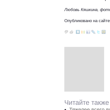
Любовь Кяшкина, фото
Опубликовано на сайте
Читайте также
Тяжелее всего в