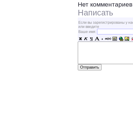
Нет комментариев
Написать
Если вы зарегистрированы у на
или введите
Ваше имя: