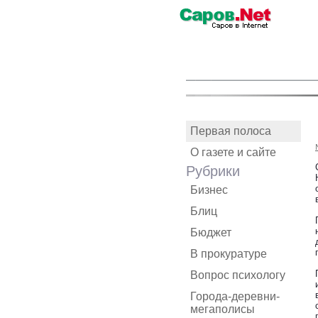
Первая полоса
О газете и сайте
Рубрики
Бизнес
Блиц
Бюджет
В прокуратуре
Вопрос психологу
Города-деревни-
мегаполисы