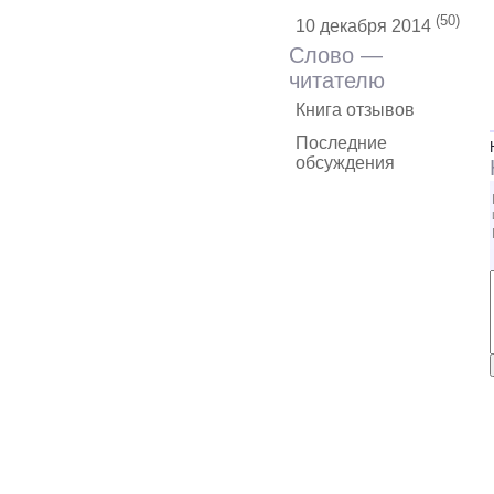
(50)
10 декабря 2014
Слово —
читателю
Книга отзывов
Последние
обсуждения