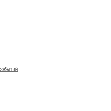
 событий