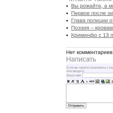
Вы рожайте, а 
Первое после з
Глава полиции о
Поэзия – крова
Криминфо с 13 п
Нет комментариев
Написать
Если вы зарегистрированы у на
или введите
Ваше имя: