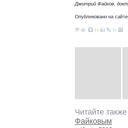
Дмитрий Файков, докт
Опубликовано на сайте
Читайте также
Файковым