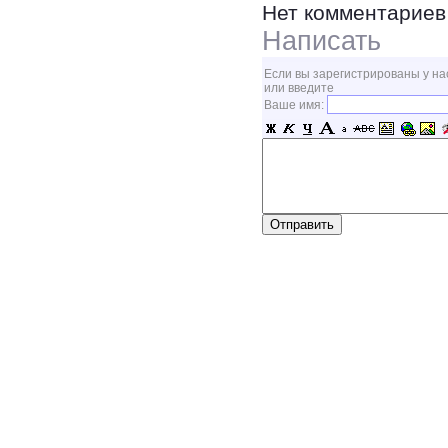
Нет комментариев
Написать
Если вы зарегистрированы у на
или введите
Ваше имя: