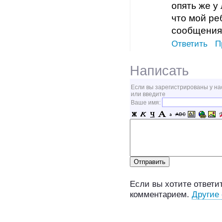
опять же у
что мой ре
сообщения
Ответить
П
Написать
Если вы зарегистрированы у на
или введите
Ваше имя:
Если вы хотите ответит
комментарием.
Другие