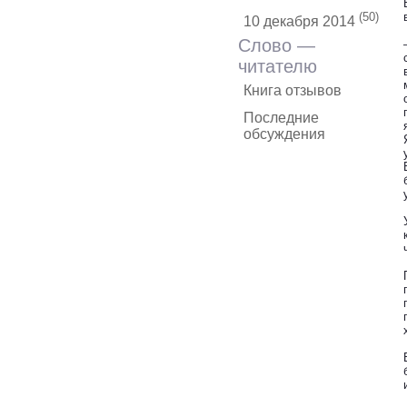
(50)
10 декабря 2014
Слово —
читателю
Книга отзывов
Последние
обсуждения