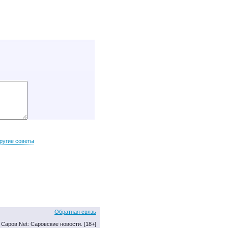
ругие советы
Обратная связь
Саров.Net: Саровские новости. [18+]