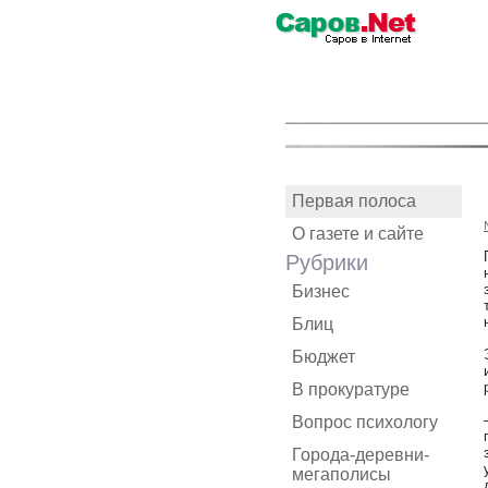
Первая полоса
О газете и сайте
Рубрики
Бизнес
Блиц
Бюджет
В прокуратуре
Вопрос психологу
Города-деревни-
мегаполисы